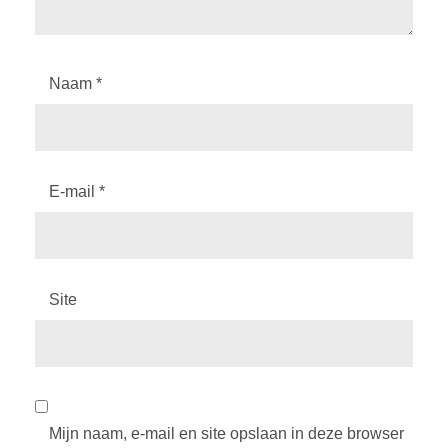
Naam
*
E-mail
*
Site
Mijn naam, e-mail en site opslaan in deze browser